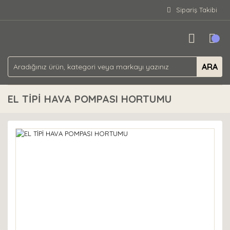
Sipariş Takibi
ARA
EL TİPİ HAVA POMPASI HORTUMU