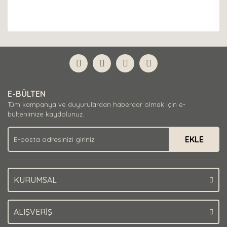
E-BÜLTEN
Tüm kampanya ve duyurulardan haberdar olmak için e-
bültenimize kaydolunuz.
EKLE
KURUMSAL
ALIŞVERİŞ