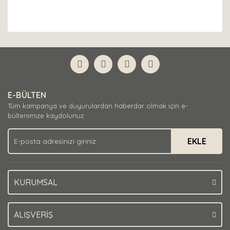
E-BÜLTEN
Tüm kampanya ve duyurulardan haberdar olmak için e-
bültenimize kaydolunuz.
EKLE
KURUMSAL
ALIŞVERİŞ