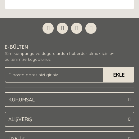
E-BÜLTEN
Tüm kampanya ve duyurulardan haberdar olmak için e-
bültenimize kaydolunuz.
EKLE
KURUMSAL
ALIŞVERİŞ
ÜYELİK