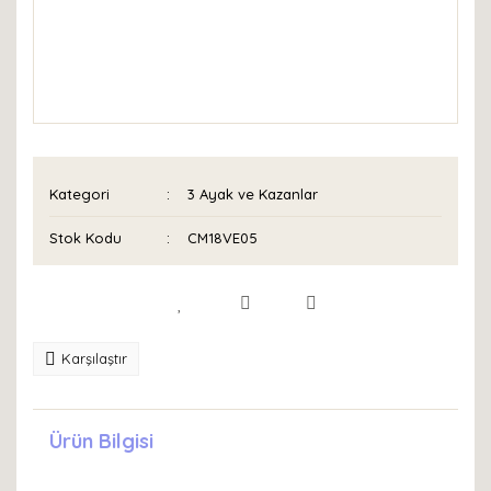
Kategori
3 Ayak ve Kazanlar
Stok Kodu
CM18VE05
Karşılaştır
Ürün Bilgisi