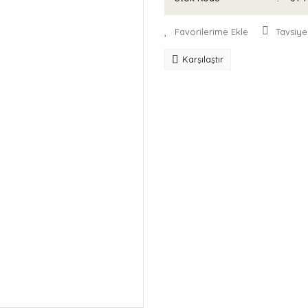
Tavsiye
Karşılaştır