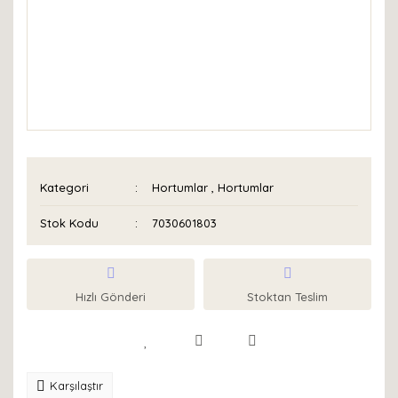
Kategori
Hortumlar
,
Hortumlar
Stok Kodu
7030601803
Hızlı Gönderi
Stoktan Teslim
Karşılaştır