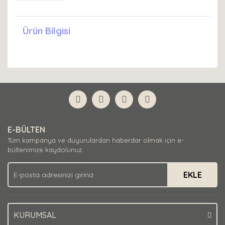
Ürün Bilgisi
E-BÜLTEN
Tüm kampanya ve duyurulardan haberdar olmak için e-
bültenimize kaydolunuz.
EKLE
KURUMSAL