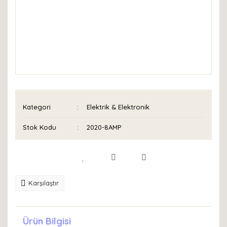
Kategori
Elektrik & Elektronik
Stok Kodu
2020-8AMP
Karşılaştır
Ürün Bilgisi