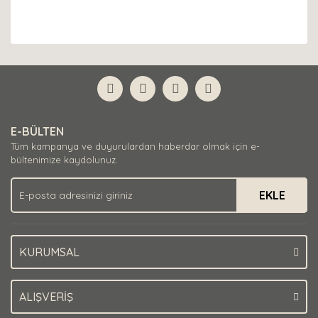
E-BÜLTEN
Tüm kampanya ve duyurulardan haberdar olmak için e-
bültenimize kaydolunuz.
EKLE
KURUMSAL
ALIŞVERİŞ