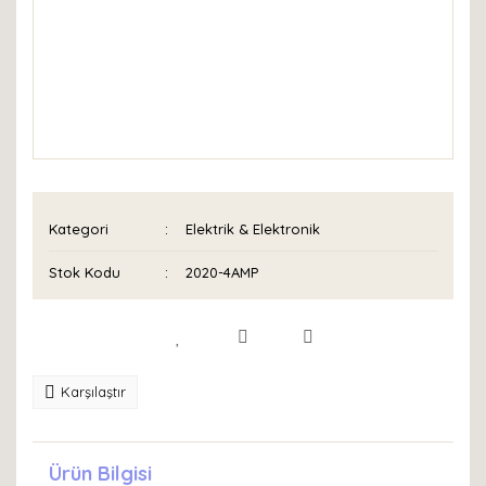
Kategori
Elektrik & Elektronik
Stok Kodu
2020-4AMP
Karşılaştır
Ürün Bilgisi