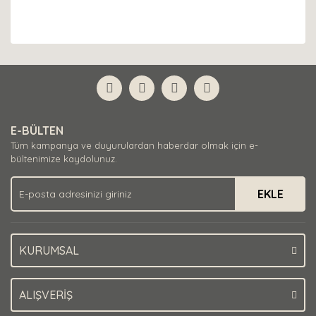
E-BÜLTEN
Tüm kampanya ve duyurulardan haberdar olmak için e-
bültenimize kaydolunuz.
EKLE
KURUMSAL
ALIŞVERİŞ