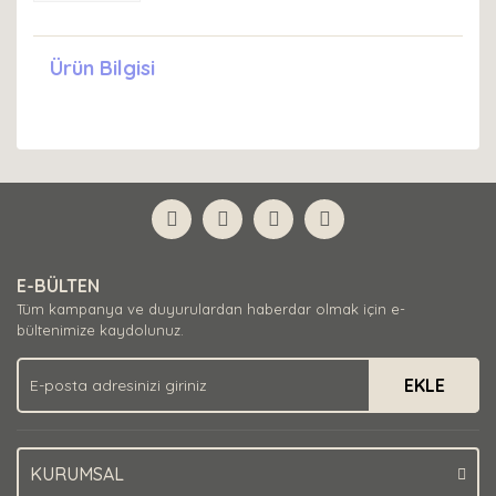
Ürün Bilgisi
E-BÜLTEN
Tüm kampanya ve duyurulardan haberdar olmak için e-
bültenimize kaydolunuz.
EKLE
KURUMSAL