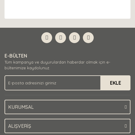
E-BÜLTEN
Tüm kampanya ve duyurulardan haberdar olmak için e-
bültenimize kaydolunuz.
EKLE
KURUMSAL
ALIŞVERİŞ