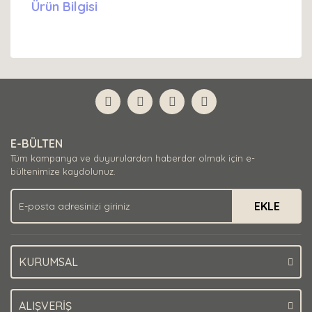
Ürün Bilgisi
E-BÜLTEN
Tüm kampanya ve duyurulardan haberdar olmak için e-
bültenimize kaydolunuz.
EKLE
KURUMSAL
ALIŞVERİŞ