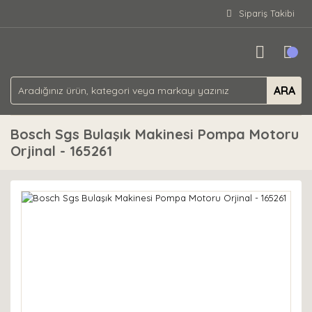
Sipariş Takibi
ARA
Bosch Sgs Bulaşık Makinesi Pompa Motoru
Orjinal - 165261