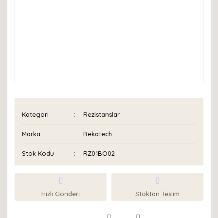
Kategori
Rezistanslar
Marka
Bekatech
Stok Kodu
RZ01BO02
Hızlı Gönderi
Stoktan Teslim