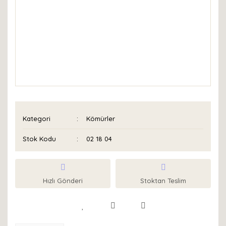
Kategori
Kömürler
Stok Kodu
02 18 04
Hızlı Gönderi
Stoktan Teslim