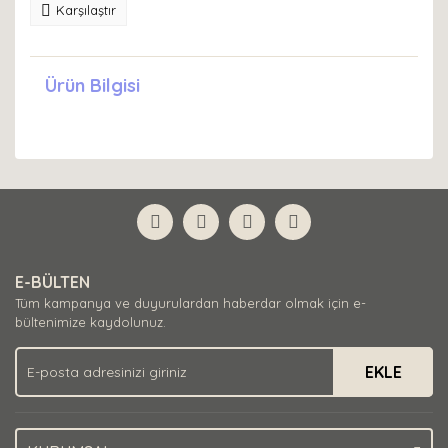
Karşılaştır
Ürün Bilgisi
E-BÜLTEN
Tüm kampanya ve duyurulardan haberdar olmak için e-
bültenimize kaydolunuz.
EKLE