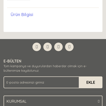
Ürün Bilgisi
E-BÜLTEN
Tüm kampanya ve duyurulardan haberdar olmak için e-
bültenimize kaydolunuz.
EKLE
KURUMSAL