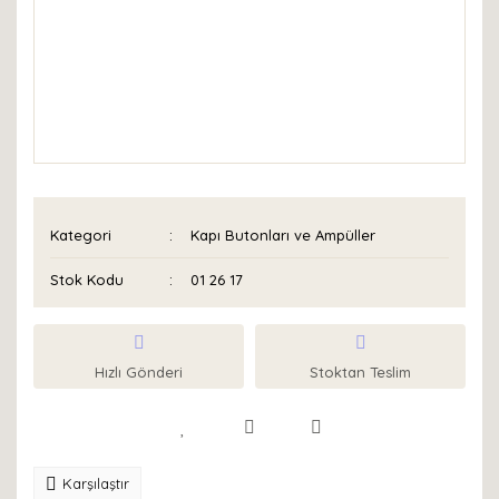
Kategori
Kapı Butonları ve Ampüller
Stok Kodu
01 26 17
Hızlı Gönderi
Stoktan Teslim
Karşılaştır