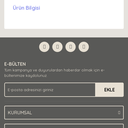
Ürün Bilgisi
E-BÜLTEN
Tüm kampanya ve duyurulardan haberdar olmak için e-
bültenimize kaydolunuz.
EKLE
KURUMSAL