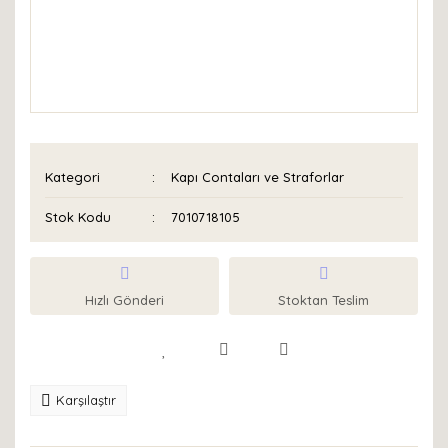
Kategori
Kapı Contaları ve Straforlar
Stok Kodu
7010718105
Hızlı Gönderi
Stoktan Teslim
Karşılaştır