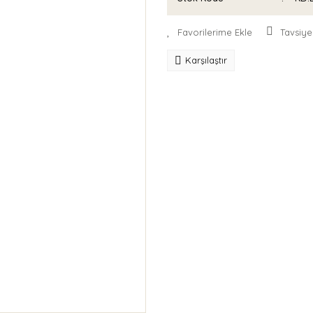
Tavsiye
Karşılaştır