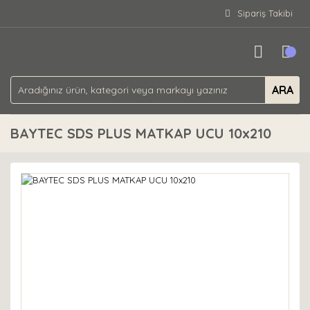
Sipariş Takibi
ARA
BAYTEC SDS PLUS MATKAP UCU 10x210