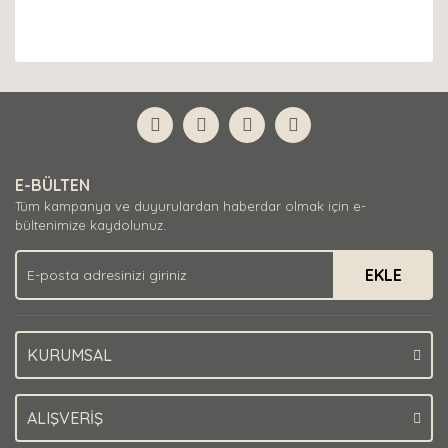
E-BÜLTEN
Tüm kampanya ve duyurulardan haberdar olmak için e-
bültenimize kaydolunuz.
EKLE
KURUMSAL
ALIŞVERİŞ