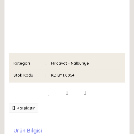
Kategori
Hırdavat - Nalburiye
Stok Kodu
KD.BYT.0054
Karşılaştır
Ürün Bilgisi