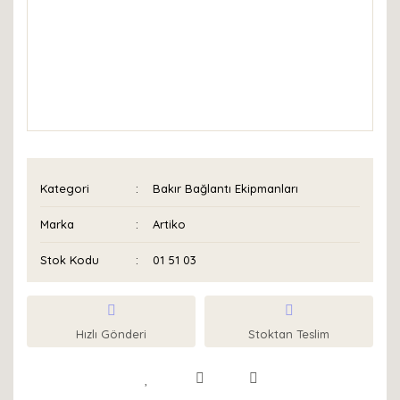
Kategori
Bakır Bağlantı Ekipmanları
Marka
Artiko
Stok Kodu
01 51 03
Hızlı Gönderi
Stoktan Teslim