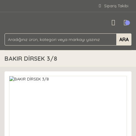
Sipariş Takibi
ARA
BAKIR DİRSEK 3/8