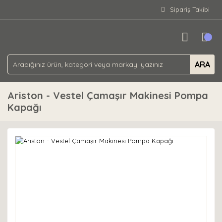
Sipariş Takibi
ARA
Ariston - Vestel Çamaşır Makinesi Pompa
Kapağı