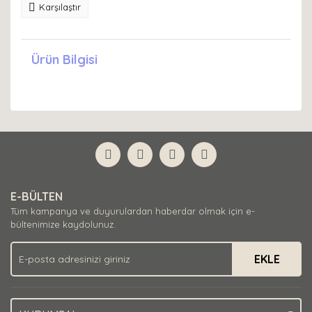
Karşılaştır
Ürün Bilgisi
E-BÜLTEN
Tüm kampanya ve duyurulardan haberdar olmak için e-
bültenimize kaydolunuz.
EKLE