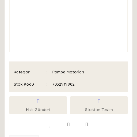
Kategori
Pompa Motorları
Stok Kodu
7032919902
Hızlı Gönderi
Stoktan Teslim