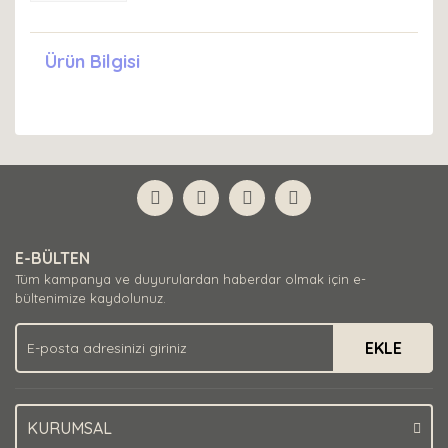
Ürün Bilgisi
E-BÜLTEN
Tüm kampanya ve duyurulardan haberdar olmak için e-
bültenimize kaydolunuz.
EKLE
KURUMSAL