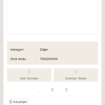
Kategori
Diğer
Stok Kodu
7032205504
Hızlı Gönderi
Stoktan Teslim
Karşılaştır