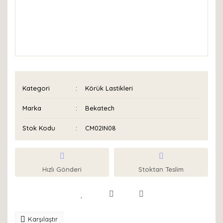
Kategori
Körük Lastikleri
Marka
Bekatech
Stok Kodu
CM02IN08
Hızlı Gönderi
Stoktan Teslim
Karşılaştır