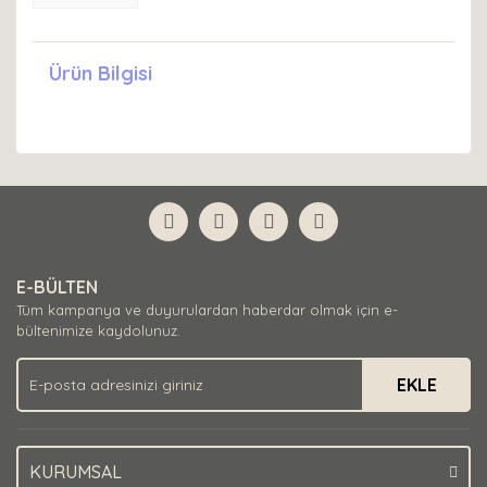
Ürün Bilgisi
E-BÜLTEN
Tüm kampanya ve duyurulardan haberdar olmak için e-
bültenimize kaydolunuz.
EKLE
KURUMSAL