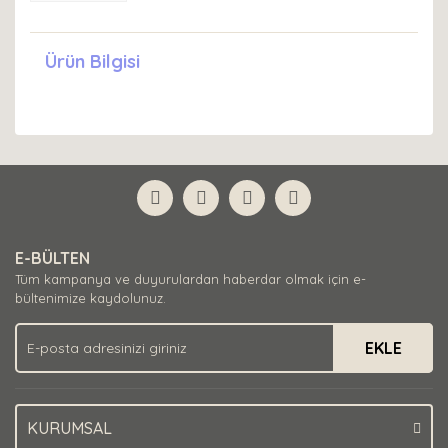
Ürün Bilgisi
E-BÜLTEN
Tüm kampanya ve duyurulardan haberdar olmak için e-
bültenimize kaydolunuz.
EKLE
KURUMSAL