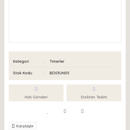
Kategori
Timerler
Stok Kodu
BD03UN05
Hızlı Gönderi
Stoktan Teslim
Karşılaştır