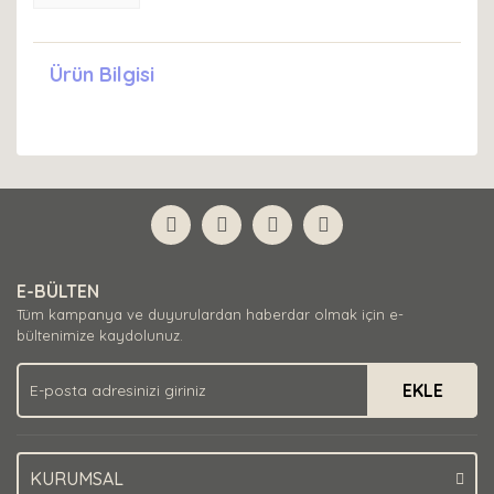
Ürün Bilgisi
E-BÜLTEN
Tüm kampanya ve duyurulardan haberdar olmak için e-
bültenimize kaydolunuz.
EKLE
KURUMSAL