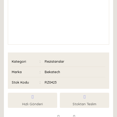
Kategori
Rezistanslar
Marka
Bekatech
Stok Kodu
RZ0423
Hızlı Gönderi
Stoktan Teslim