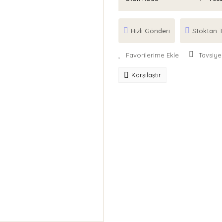
Hızlı Gönderi
Stoktan T
Tavsiye
Karşılaştır