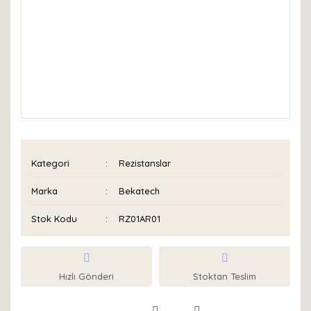
Kategori
Rezistanslar
Marka
Bekatech
Stok Kodu
RZ01AR01
Hızlı Gönderi
Stoktan Teslim