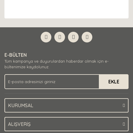
E-BÜLTEN
Tüm kampanya ve duyurulardan haberdar olmak için e-
bültenimize kaydolunuz.
EKLE
KURUMSAL
ALIŞVERİŞ