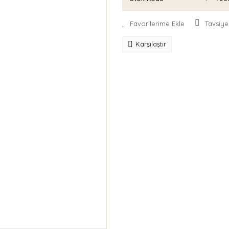
Tavsiye
Karşılaştır