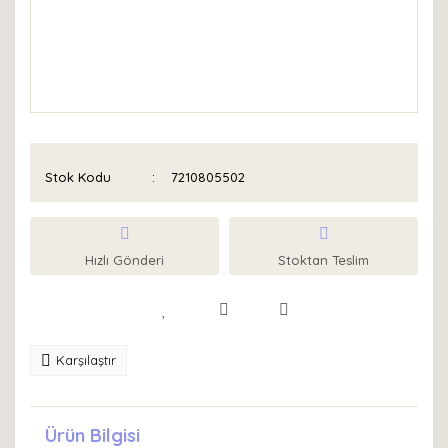
Stok Kodu
7210805502
Hızlı Gönderi
Stoktan Teslim
Karşılaştır
Ürün Bilgisi