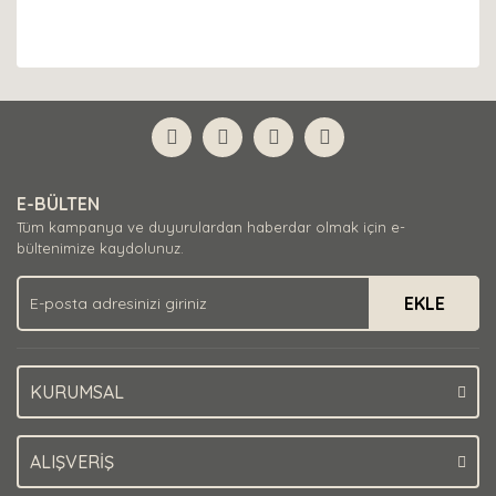
E-BÜLTEN
Tüm kampanya ve duyurulardan haberdar olmak için e-
bültenimize kaydolunuz.
EKLE
KURUMSAL
ALIŞVERİŞ