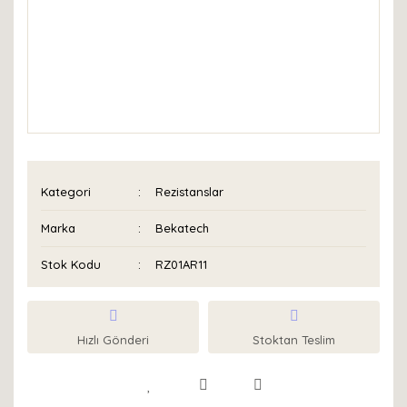
Kategori
Rezistanslar
Marka
Bekatech
Stok Kodu
RZ01AR11
Hızlı Gönderi
Stoktan Teslim