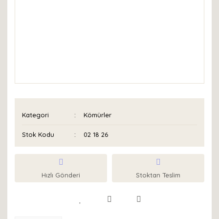
Kategori
Kömürler
Stok Kodu
02 18 26
Hızlı Gönderi
Stoktan Teslim