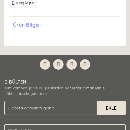
Karşılaştır
Ürün Bilgisi
E-BÜLTEN
Tüm kampanya ve duyurulardan haberdar olmak için e-
bültenimize kaydolunuz.
EKLE