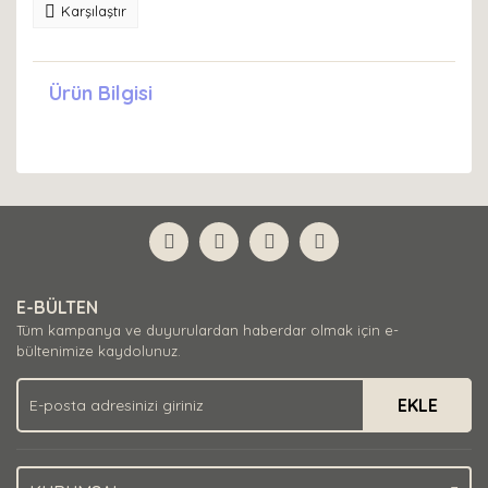
Karşılaştır
Ürün Bilgisi
E-BÜLTEN
Tüm kampanya ve duyurulardan haberdar olmak için e-
bültenimize kaydolunuz.
EKLE