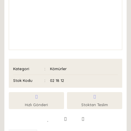
Kategori
Kömürler
Stok Kodu
02 18 12
Hızlı Gönderi
Stoktan Teslim