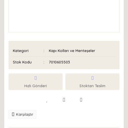
Kategori
Kapı Kolları ve Menteşeler
Stok Kodu
7010605503
Hızlı Gönderi
Stoktan Teslim
Karşılaştır