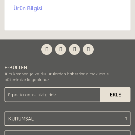
Ürün Bilgisi
E-BÜLTEN
Tüm kampanya ve duyurulardan haberdar olmak için e-
bültenimize kaydolunuz.
EKLE
KURUMSAL