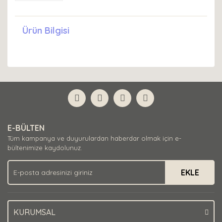
Ürün Bilgisi
E-BÜLTEN
Tüm kampanya ve duyurulardan haberdar olmak için e-
bültenimize kaydolunuz.
EKLE
KURUMSAL