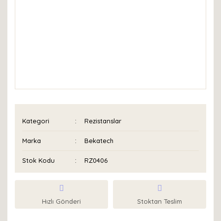
Kategori
Rezistanslar
Marka
Bekatech
Stok Kodu
RZ0406
Hızlı Gönderi
Stoktan Teslim