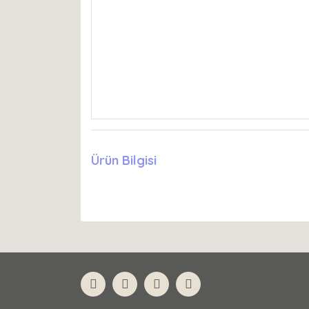
Ürün Bilgisi