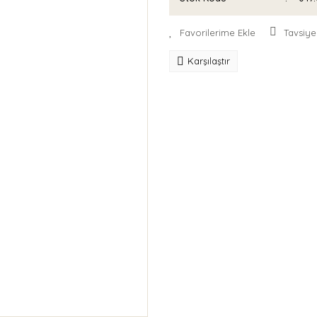
Tavsiye
Karşılaştır