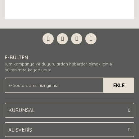
E-BÜLTEN
Tüm kampanya ve duyurulardan haberdar olmak için e-
bültenimize kaydolunuz.
EKLE
KURUMSAL
ALIŞVERİŞ