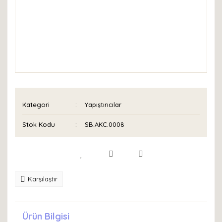
Kategori
Yapıştırıcılar
Stok Kodu
SB.AKC.0008
Karşılaştır
Ürün Bilgisi