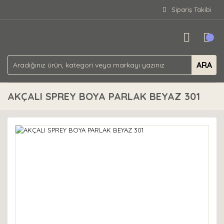
Sipariş Takibi
ARA
AKÇALI SPREY BOYA PARLAK BEYAZ 301