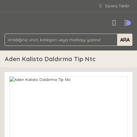
Sipariş Takibi
ARA
Aden Kalisto Daldırma Tip Ntc