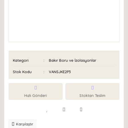
Kategori
Bakır Boru ve İzolasyonlar
Stok Kodu
VANSJKE2P3
Hızlı Gönderi
Stoktan Teslim
Karşılaştır