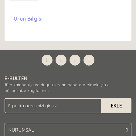
Ürün Bilgisi
E-BÜLTEN
Tüm kampanya ve duyurulardan haberdar olmak için e-
bültenimize kaydolunuz.
EKLE
KURUMSAL