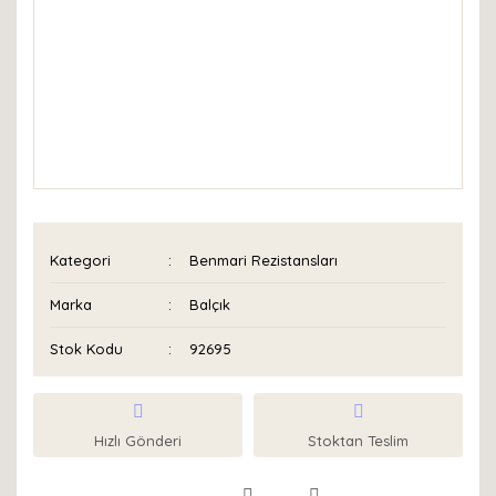
Kategori
Benmari Rezistansları
Marka
Balçık
Stok Kodu
92695
Hızlı Gönderi
Stoktan Teslim