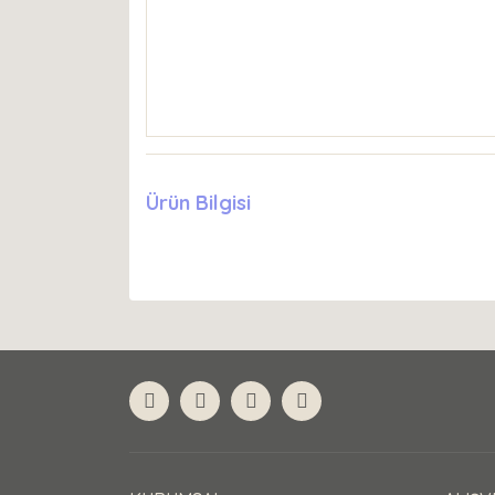
Ürün Bilgisi