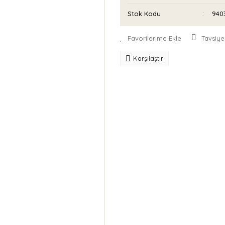
Stok Kodu
940
Tavsiye
Karşılaştır